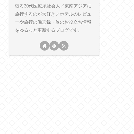
張る30代医療系社会人／東南アジアに
旅行するのが大好き／ホテルのレビュ
ーや旅行の備忘録・旅のお役立ち情報
をゆるっと更新するブログです。