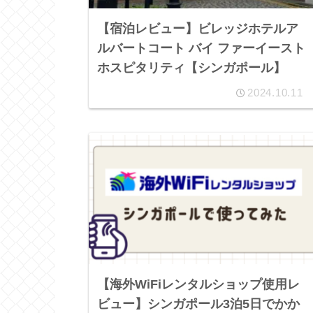
【宿泊レビュー】ビレッジホテルア
ルバートコート バイ ファーイースト
ホスピタリティ【シンガポール】
2024.10.11
【海外WiFiレンタルショップ使用レ
ビュー】シンガポール3泊5日でかか