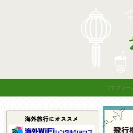
プロフィー