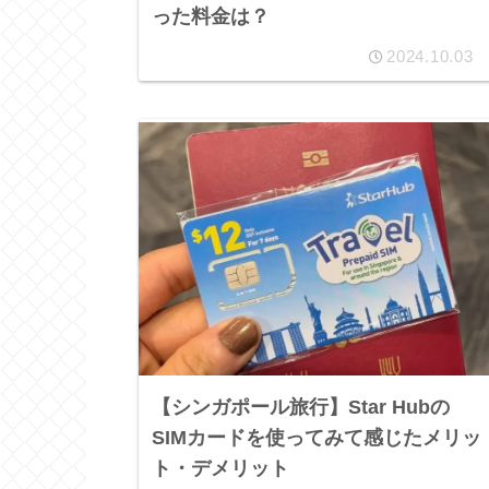
った料金は？
2024.10.03
【シンガポール旅行】Star Hubの
SIMカードを使ってみて感じたメリッ
ト・デメリット