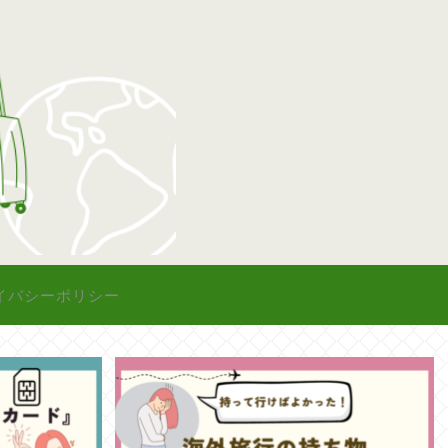
イバシーポリシー