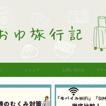
ル
メニュー
お問い合わせ
プラ