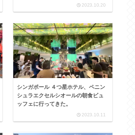
2023.10.20
シンガポール ４つ星ホテル、ペニン
シュラエクセルシオールの朝食ビュ
ッフェに行ってきた。
2023.10.11