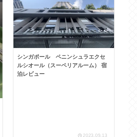
シンガポール ペニンシュラエクセ
ルシオール（スーペリアルーム） 宿
泊レビュー
2023.09.13